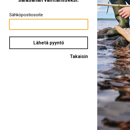
Sähköpostiosoite
Takaisin